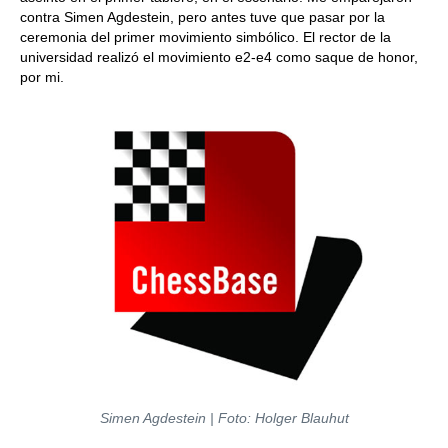
contra Simen Agdestein, pero antes tuve que pasar por la
ceremonia del primer movimiento simbólico. El rector de la
universidad realizó el movimiento e2-e4 como saque de honor,
por mi.
Simen Agdestein | Foto: Holger Blauhut