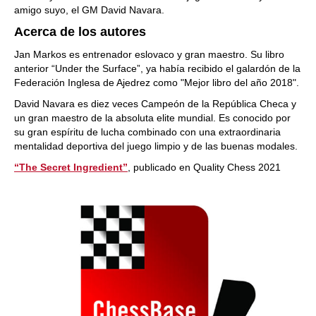
amigo suyo, el GM David Navara.
Acerca de los autores
Jan Markos es entrenador eslovaco y gran maestro. Su libro
anterior “Under the Surface”, ya había recibido el galardón de la
Federación Inglesa de Ajedrez como "Mejor libro del año 2018".
David Navara es diez veces Campeón de la República Checa y
un gran maestro de la absoluta elite mundial. Es conocido por
su gran espíritu de lucha combinado con una extraordinaria
mentalidad deportiva del juego limpio y de las buenas modales.
“The Secret Ingredient”
, publicado en Quality Chess 2021