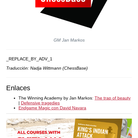
GM Jan Markos
_REPLACE_BY_ADV_1
Traducción: Nadja Wittmann (ChessBase)
Enlaces
The Winning Academy by Jan Markos:
The trap of beauty
|
Defensive tragedies
Endgame Magic con David Navara