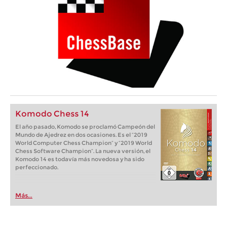
Komodo Chess 14
El año pasado, Komodo se proclamó Campeón del
Mundo de Ajedrez en dos ocasiones. Es el “2019
World Computer Chess Champion“ y “2019 World
Chess Software Champion“. La nueva versión, el
Komodo 14 es todavía más novedosa y ha sido
perfeccionado.
Más...