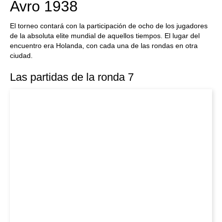
Avro 1938
El torneo contará con la participación de ocho de los jugadores
de la absoluta elite mundial de aquellos tiempos. El lugar del
encuentro era Holanda, con cada una de las rondas en otra
ciudad.
Las partidas de la ronda 7