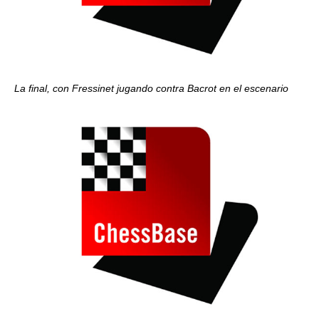
La final, con Fressinet jugando contra Bacrot en el escenario