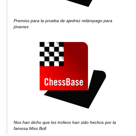
Premios para la prueba de ajedrez relámpago para
jóvenes
Nos han dicho que los trofeos han sido hechos por la
famosa Miss Boll