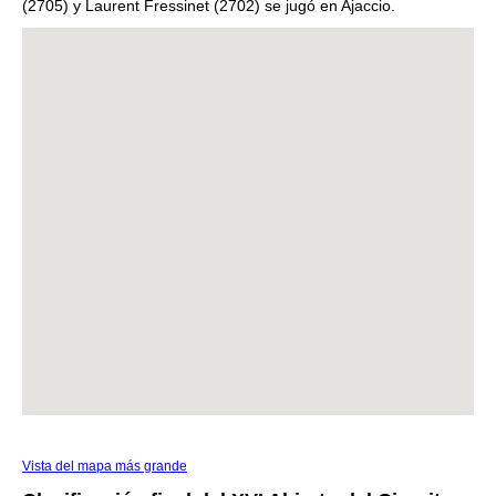
(2705) y Laurent Fressinet (2702) se jugó en Ajaccio.
Vista del mapa más grande