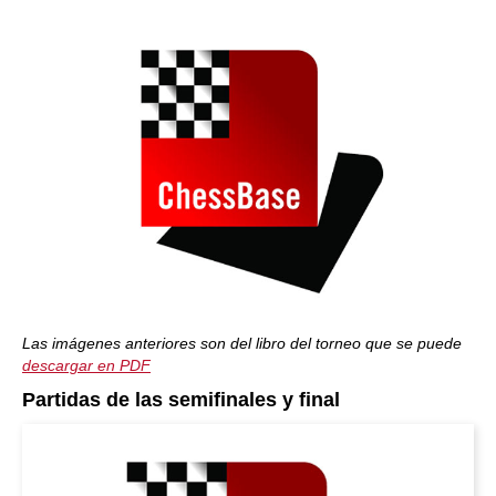
Las imágenes anteriores son del libro del torneo que se puede
descargar en PDF
Partidas de las semifinales y final