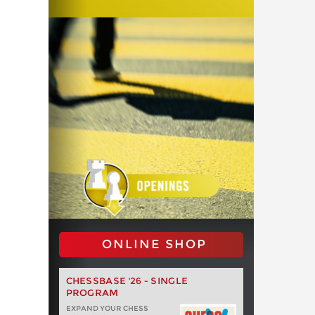
ONLINE SHOP
CHESSBASE '26 - SINGLE
PROGRAM
EXPAND YOUR CHESS