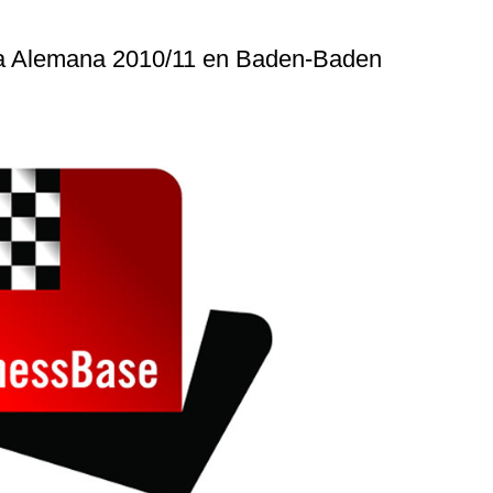
iga Alemana 2010/11 en Baden-Baden