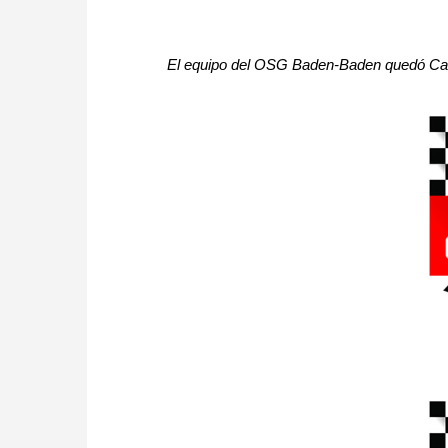
El equipo del OSG Baden-Baden quedó Ca