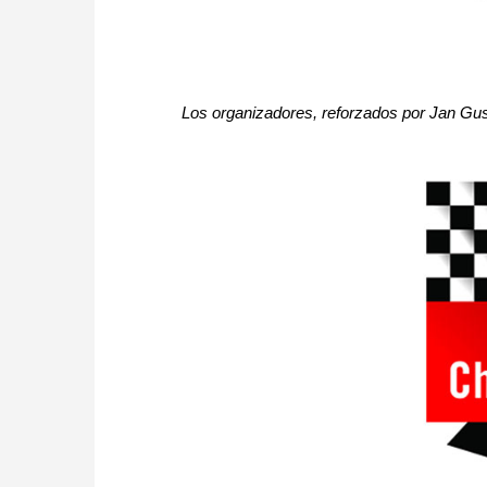
Los organizadores, reforzados por Jan Gu