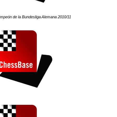
mpeón de la Bundesliga Alemana 2010/11