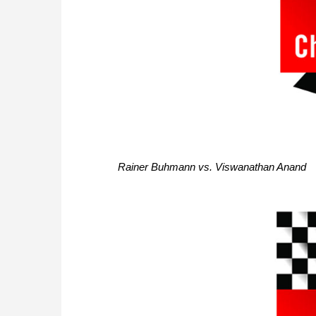
Rainer Buhmann vs. Viswanathan Anand