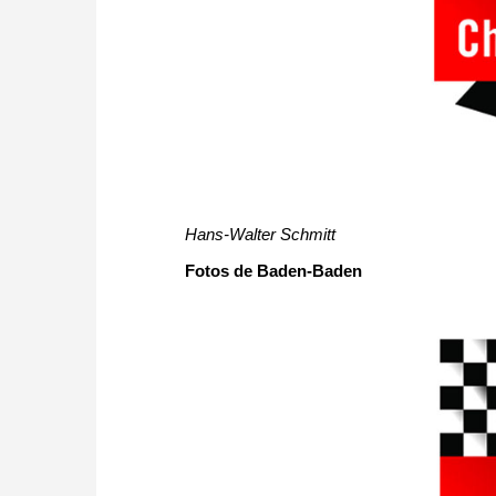
Hans-Walter Schmitt
Fotos de Baden-Baden