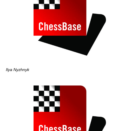
Ilya Nyzhnyk