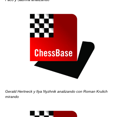
Gerald Hertneck y Ilya Nyzhnik analizando con Roman Krulich
mirando