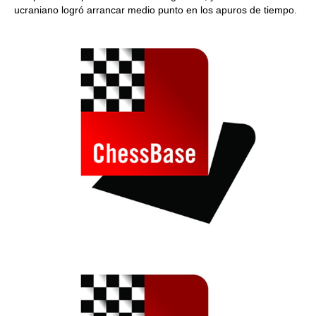
ucraniano logró arrancar medio punto en los apuros de tiempo.