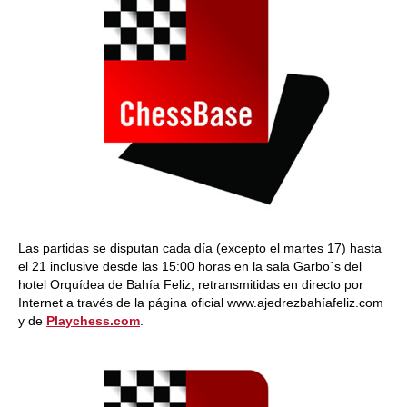
Las partidas se disputan cada día (excepto el martes 17) hasta
el 21 inclusive desde las 15:00 horas en la sala Garbo´s del
hotel Orquídea de Bahía Feliz, retransmitidas en directo por
Internet a través de la página oficial www.ajedrezbahíafeliz.com
y de
Playchess.com
.