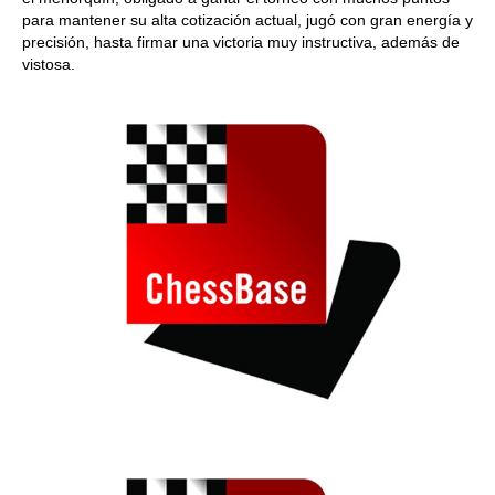
para mantener su alta cotización actual, jugó con gran energía y
precisión, hasta firmar una victoria muy instructiva, además de
vistosa.