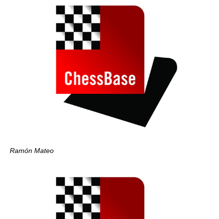
Ramón Mateo