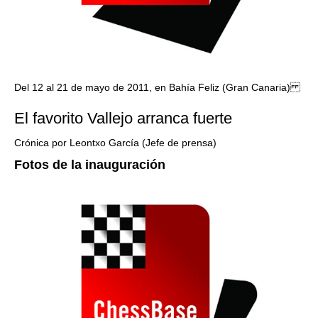
Del 12 al 21 de mayo de 2011, en Bahía Feliz (Gran Canaria)
El favorito Vallejo arranca fuerte
Crónica por Leontxo García (Jefe de prensa)
Fotos de la inauguración