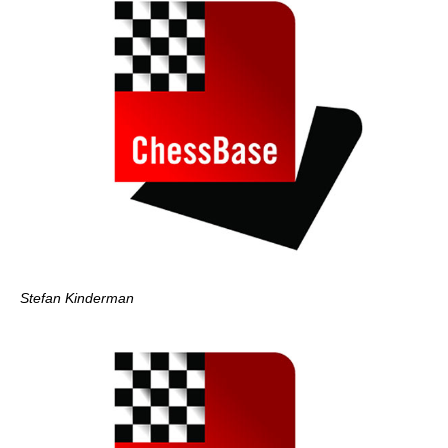
Stefan Kinderman