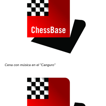
Cena con música en el "Canguro"