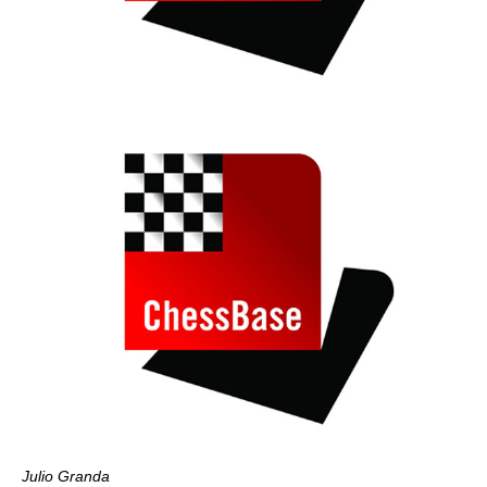
Julio Granda