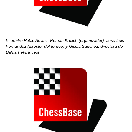
El árbitro Pablo Arranz, Roman Krulich (organizador), José Luis
Fernández (director del torneo) y Gisela Sánchez, directora de
Bahía Feliz Invest