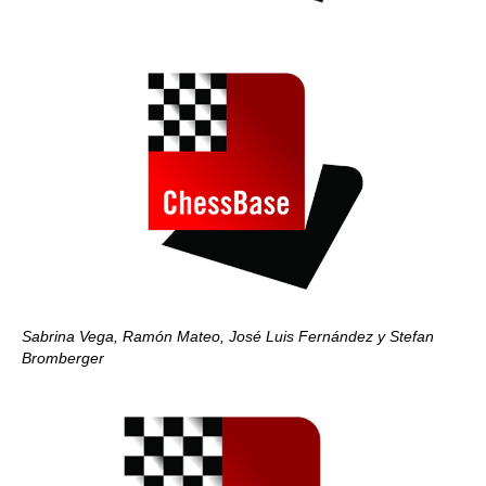
Sabrina Vega, Ramón Mateo, José Luis Fernández y Stefan
Bromberger