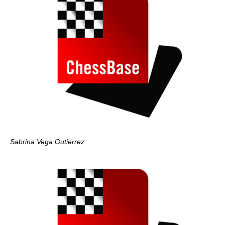
Sabrina Vega Gutierrez