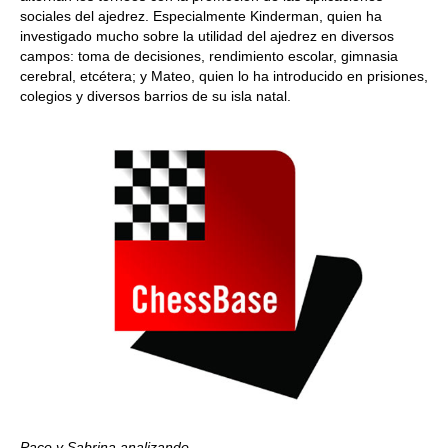
sociales del ajedrez. Especialmente Kinderman, quien ha
investigado mucho sobre la utilidad del ajedrez en diversos
campos: toma de decisiones, rendimiento escolar, gimnasia
cerebral, etcétera; y Mateo, quien lo ha introducido en prisiones,
colegios y diversos barrios de su isla natal.
Paco y Sabrina analizando