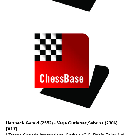
Hertneck,Gerald (2552) - Vega Gutierrez,Sabrina (2306)
[A13]