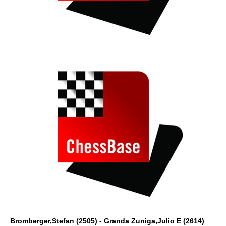
Bromberger,Stefan (2505) - Granda Zuniga,Julio E (2614)