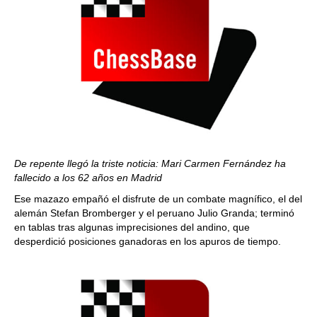
De repente llegó la triste noticia: Mari Carmen Fernández ha
fallecido a los 62 años
en Madrid
Ese mazazo empañó el disfrute de un combate magnífico, el del
alemán Stefan Bromberger y el peruano Julio Granda; terminó
en tablas tras algunas imprecisiones del andino, que
desperdició posiciones ganadoras en los apuros de tiempo.