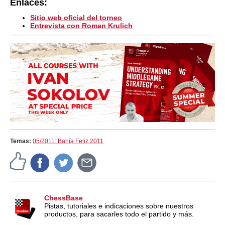
Enlaces:
Sitio web oficial del torneo
Entrevista con Roman Krulich
Temas:
05/2011: Bahía Feliz 2011
ChessBase
Pistas, tutoriales e indicaciones sobre nuestros
productos, para sacarles todo el partido y más.