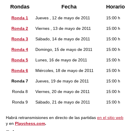
Ronda
s
Fecha
Horario
Ronda 1
Jueves , 12 de mayo de 2011
15:00 h
Ronda 2
Viernes , 13 de mayo de 2011
15:00 h
Ronda 3
Sábado, 14 de mayo de 2011
15:00 h
Ronda 4
Domingo, 15 de mayo de 2011
15:00 h
Ronda 5
Lunes, 16 de mayo de 2011
15:00 h
Ronda 6
Miércoles, 18 de mayo de 2011
15:00 h
Ronda 7
Jueves, 19 de mayo de 2011
15:00 h
Ronda 8
Viernes, 20 de mayo de 2011
15:00 h
Ronda 9
Sábado, 21 de mayo de 2011
15:00 h
Habrá retransmisiones en directo de las partidas
en el sitio web
y en
Playchess.com
.