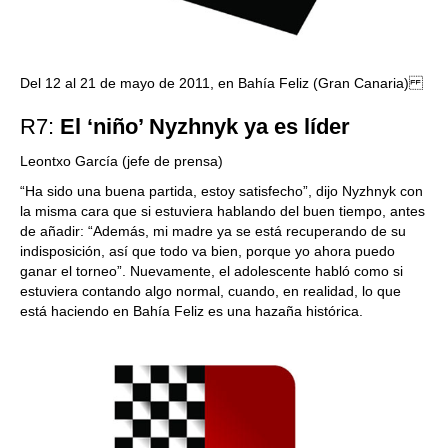
Del 12 al 21 de mayo de 2011, en Bahía Feliz (Gran Canaria)
R7:
El ‘niño’ Nyzhnyk ya es líder
Leontxo García (jefe de prensa)
“Ha sido una buena partida, estoy satisfecho”, dijo Nyzhnyk con
la misma cara que si estuviera hablando del buen tiempo, antes
de añadir: “Además, mi madre ya se está recuperando de su
indisposición, así que todo va bien, porque yo ahora puedo
ganar el torneo”. Nuevamente, el adolescente habló como si
estuviera contando algo normal, cuando, en realidad, lo que
está haciendo en Bahía Feliz es una hazaña histórica.