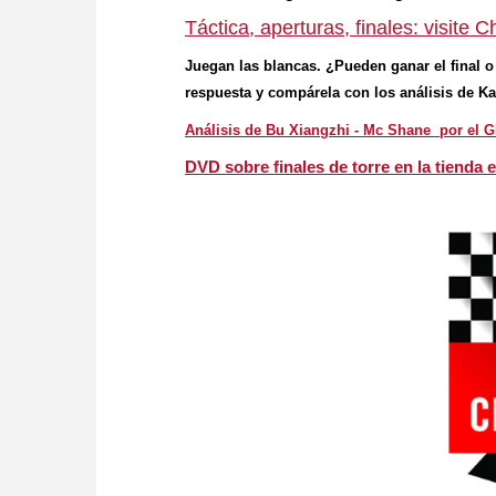
Táctica, aperturas, finales: visit
Juegan las blancas. ¿Pueden ganar el final o
respuesta y compárela con los análisis de Ka
Análisis de Bu Xiangzhi - Mc Shane por el G
DVD sobre finales de torre en la tienda e