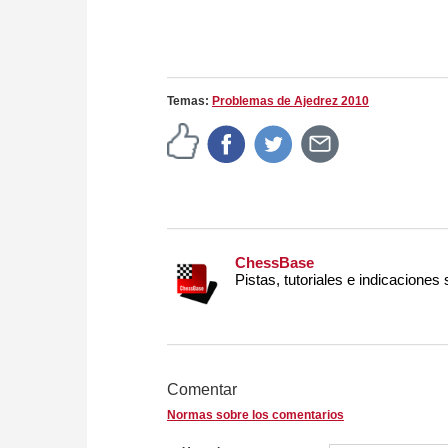
Temas:
Problemas de Ajedrez 2010
ChessBase
Pistas, tutoriales e indicaciones
Comentar
Normas sobre los comentarios