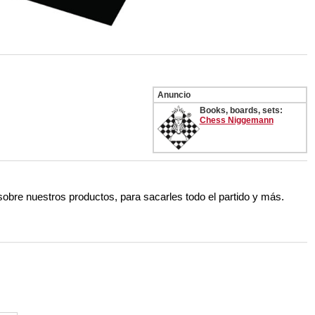
Anuncio
Books, boards, sets:
Chess Niggemann
 sobre nuestros productos, para sacarles todo el partido y más.