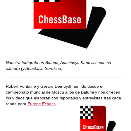
Nuestra fotógrafa en Batumi, Anastasya Karlovich con su
cámara (y Anastasia Sorokina)
Robert Fontaine y Gérard Demuydt han ido desde el
campeonato mundial de Moscú a los de Batumi y nos ofrecen
los vídeos que elaboran con reportajes y entrevistas tras cada
ronda para
Europe Echecs
.