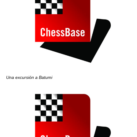
Una excursión a Batumi