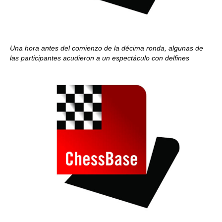
Una hora antes del comienzo de la décima ronda, algunas de
las participantes acudieron a un espectáculo con delfines