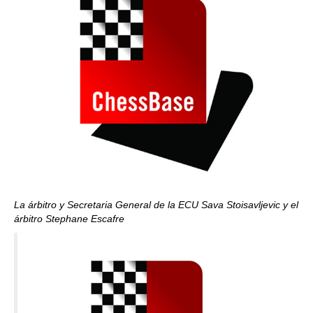
La árbitro y Secretaria General de la ECU Sava Stoisavljevic y el
árbitro Stephane Escafre