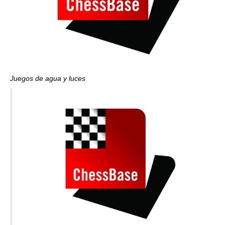
Juegos de agua y luces