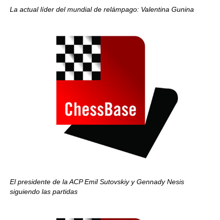
La actual líder del mundial de relámpago: Valentina Gunina
El presidente de la ACP Emil Sutovskiy y Gennady Nesis
siguiendo las partidas