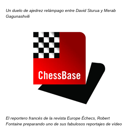
Un duelo de ajedrez relámpago entre David Sturua y Merab
Gagunashvili
El reportero francés de la revista Europe Échecs, Robert
Fontaine preparando uno de sus fabulosos reportajes de vídeo