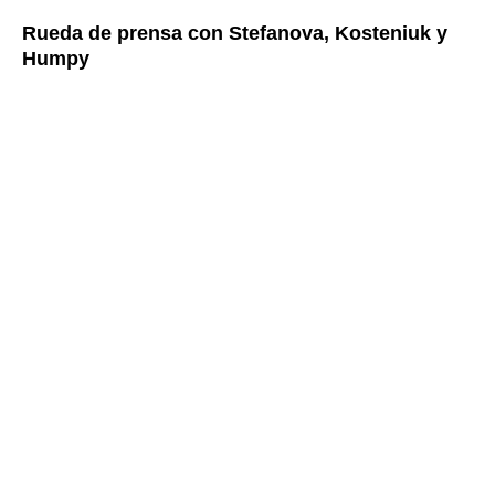
Rueda de prensa con Stefanova, Kosteniuk y
Humpy