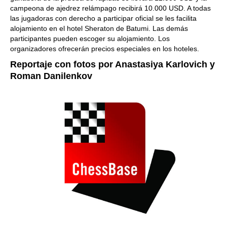
campeona de ajedrez relámpago recibirá 10.000 USD. A todas
las jugadoras con derecho a participar oficial se les facilita
alojamiento en el hotel Sheraton de Batumi. Las demás
participantes pueden escoger su alojamiento. Los
organizadores ofrecerán precios especiales en los hoteles.
Reportaje con fotos por Anastasiya Karlovich y
Roman Danilenkov