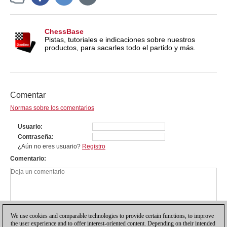
ChessBase
Pistas, tutoriales e indicaciones sobre nuestros
productos, para sacarles todo el partido y más.
Comentar
Normas sobre los comentarios
Usuario
Contraseña
¿Aún no eres usuario?
Registro
Comentario
We use cookies and comparable technologies to provide certain functions, to improve
the user experience and to offer interest-oriented content. Depending on their intended