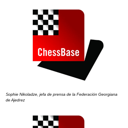
Sophie Nikoladze, jefa de prensa de la Federación Georgiana
de Ajedrez