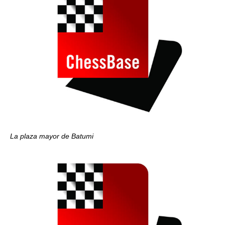
La plaza mayor de Batumi