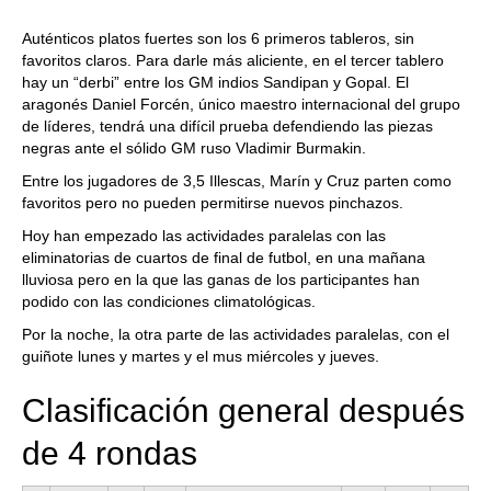
Auténticos platos fuertes son los 6 primeros tableros, sin
favoritos claros. Para darle más aliciente, en el tercer tablero
hay un “derbi” entre los GM indios Sandipan y Gopal. El
aragonés Daniel Forcén, único maestro internacional del grupo
de líderes, tendrá una difícil prueba defendiendo las piezas
negras ante el sólido GM ruso Vladimir Burmakin.
Entre los jugadores de 3,5 Illescas, Marín y Cruz parten como
favoritos pero no pueden permitirse nuevos pinchazos.
Hoy han empezado las actividades paralelas con las
eliminatorias de cuartos de final de futbol, en una mañana
lluviosa pero en la que las ganas de los participantes han
podido con las condiciones climatológicas.
Por la noche, la otra parte de las actividades paralelas, con el
guiñote lunes y martes y el mus miércoles y jueves.
Clasificación general después
de 4 rondas