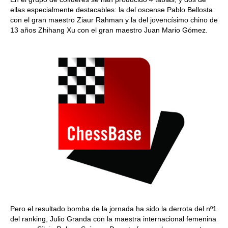
ellas especialmente destacables: la del oscense Pablo Bellosta
con el gran maestro Ziaur Rahman y la del jovencísimo chino de
13 años Zhihang Xu con el gran maestro Juan Mario Gómez.
Pero el resultado bomba de la jornada ha sido la derrota del nº1
del ranking, Julio Granda con la maestra internacional femenina