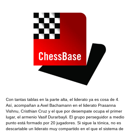
Con tantas tablas en la parte alta, el liderato ya es cosa de 4.
Así, acompañan a Axel Bachamann en el liderato Prasanna
Vishnu, Cristhian Cruz y el que por desempate ocupa el primer
lugar, el armenio Vasif Durarbayli. El grupo perseguidor a medio
punto está formado por 20 jugadores. Si sigue la tónica, no es
descartable un liderato muy compartido en el que el sistema de