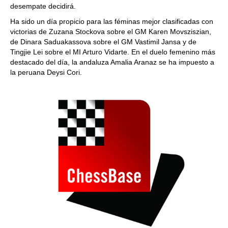
desempate decidirá.
Ha sido un día propicio para las féminas mejor clasificadas con
victorias de Zuzana Stockova sobre el GM Karen Movsziszian,
de Dinara Saduakassova sobre el GM Vastimil Jansa y de
Tingjie Lei sobre el MI Arturo Vidarte. En el duelo femenino más
destacado del día, la andaluza Amalia Aranaz se ha impuesto a
la peruana Deysi Cori.