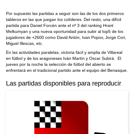
Por supuesto las partidas a seguir son las de los dos primeros
tableros en las que juegan los colíderes. Del resto, una difícil
partida para Daniel Forcén ante el nº 3 del ranking Hrant
Melkumyan y una nueva oportunidad para subir al top5 de los
jugadores de +2600 como David Antón, Ivan Popov, Jorge Cori,
Miguel Illescas, etc.
En las actividades paralelas, victoria fácil y amplia de Villareal
en fútbol y de los aragoneses Iván Martín y Oscar Subirá. El
jueves por la noche la selección de fútbol del abierto se
enfrentará en el tradicional partido ante el equipo del Benasque.
Las partidas disponibles para reproducir