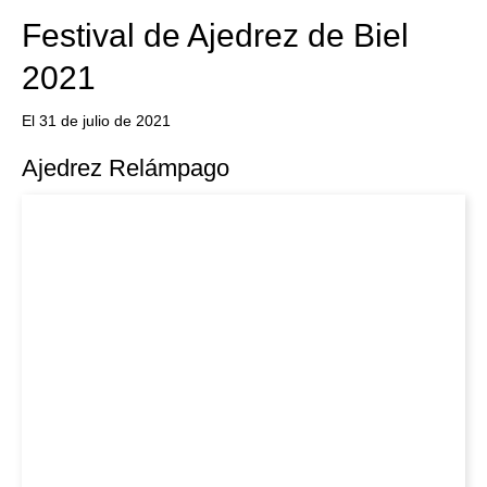
Festival de Ajedrez de Biel
2021
El 31 de julio de 2021
Ajedrez Relámpago