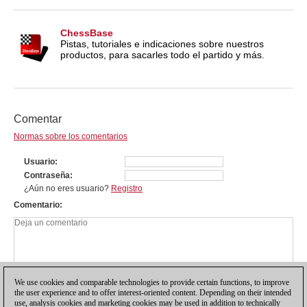
ChessBase
Pistas, tutoriales e indicaciones sobre nuestros
productos, para sacarles todo el partido y más.
Comentar
Normas sobre los comentarios
Usuario
Contraseña
¿Aún no eres usuario?
Registro
Comentario
We use cookies and comparable technologies to provide certain functions, to improve
the user experience and to offer interest-oriented content. Depending on their intended
use, analysis cookies and marketing cookies may be used in addition to technically