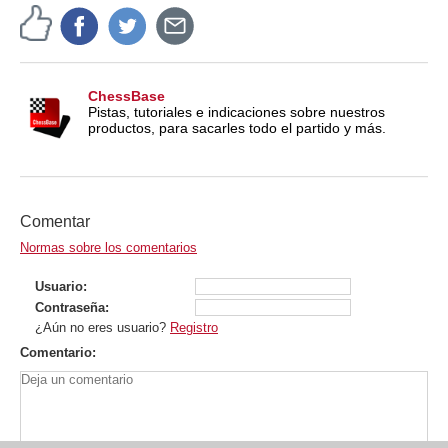
ChessBase
Pistas, tutoriales e indicaciones sobre nuestros
productos, para sacarles todo el partido y más.
Comentar
Normas sobre los comentarios
Usuario
Contraseña
¿Aún no eres usuario?
Registro
Comentario