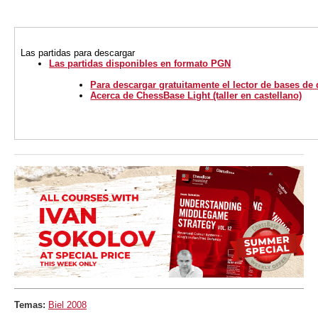
Las partidas para descargar
Las partidas disponibles en formato PGN
Para descargar gratuitamente el lector de bases de
Acerca de ChessBase Light (taller en castellano)
Temas:
Biel 2008