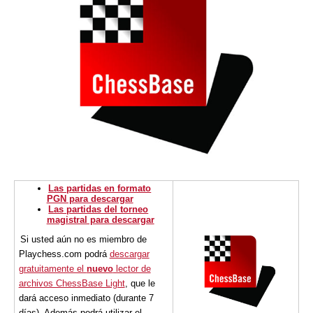
Las partidas en formato
PGN para descargar
Las partidas del torneo
magistral para descargar
Si usted aún no es miembro de
Playchess.com podrá
descargar
gratuitamente el
nuevo
lector de
archivos ChessBase Light
, que le
dará acceso inmediato (durante 7
días). Además podrá utilizar el