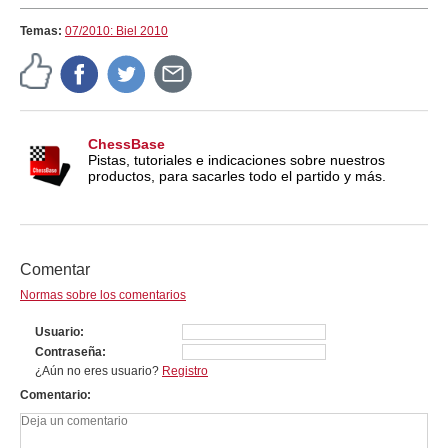
Temas:
07/2010: Biel 2010
ChessBase
Pistas, tutoriales e indicaciones sobre nuestros
productos, para sacarles todo el partido y más.
Comentar
Normas sobre los comentarios
Usuario
Contraseña
¿Aún no eres usuario?
Registro
Comentario