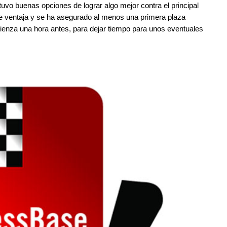
uvo buenas opciones de lograr algo mejor contra el principal
 de ventaja y se ha asegurado al menos una primera plaza
mienza una hora antes, para dejar tiempo para unos eventuales