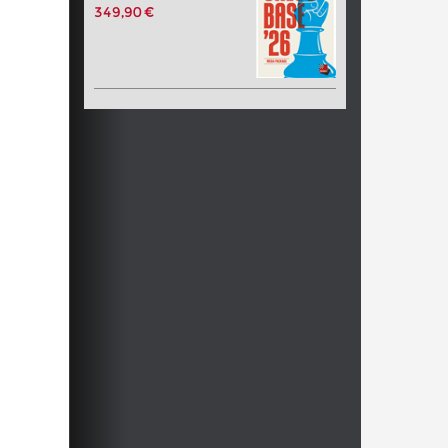
349,90 €