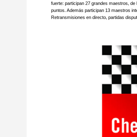
fuerte: participan 27 grandes maestros, de
puntos. Además participan 13 maestros int
Retransmisiones en directo, partidas disput