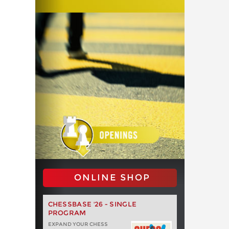
ONLINE SHOP
CHESSBASE '26 - SINGLE
PROGRAM
EXPAND YOUR CHESS