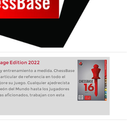
age Edition 2022
s, y entrenamiento a medida. ChessBase
articular de referencia en todo el
ore su juego. Cualquier ajedrecista
eón del Mundo hasta los jugadores
as aficionados, trabajan con esta