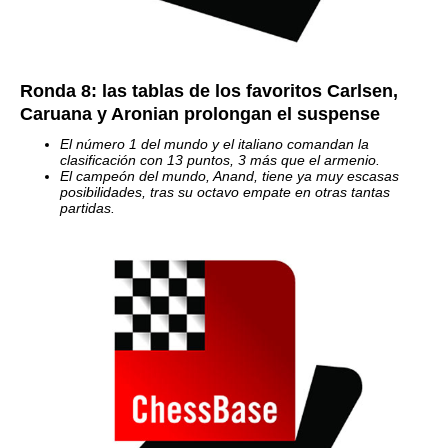
Ronda 8: las tablas de los favoritos Carlsen,
Caruana y Aronian prolongan el suspense
El número 1 del mundo y el italiano comandan la
clasificación con 13 puntos, 3 más que el armenio.
El campeón del mundo, Anand, tiene ya muy escasas
posibilidades, tras su octavo empate en otras tantas
partidas.