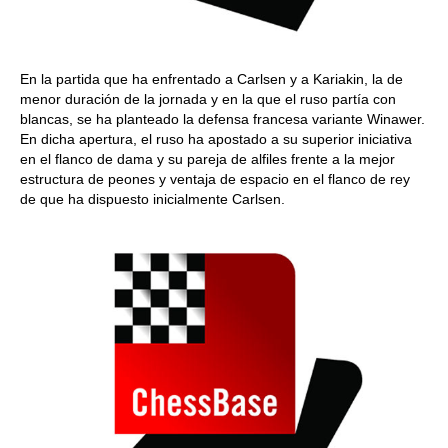
En la partida que ha enfrentado a Carlsen y a Kariakin, la de
menor duración de la jornada y en la que el ruso partía con
blancas, se ha planteado la defensa francesa variante Winawer.
En dicha apertura, el ruso ha apostado a su superior iniciativa
en el flanco de dama y su pareja de alfiles frente a la mejor
estructura de peones y ventaja de espacio en el flanco de rey
de que ha dispuesto inicialmente Carlsen.