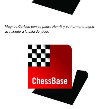
Magnus Carlsen con su padre Henrik y su hermana Ingrid
acudiendo a la sala de juego