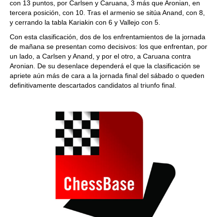
con 13 puntos, por Carlsen y Caruana, 3 más que Aronian, en
tercera posición, con 10. Tras el armenio se sitúa Anand, con 8,
y cerrando la tabla Kariakin con 6 y Vallejo con 5.
Con esta clasificación, dos de los enfrentamientos de la jornada
de mañana se presentan como decisivos: los que enfrentan, por
un lado, a Carlsen y Anand, y por el otro, a Caruana contra
Aronian. De su desenlace dependerá el que la clasificación se
apriete aún más de cara a la jornada final del sábado o queden
definitivamente descartados candidatos al triunfo final.