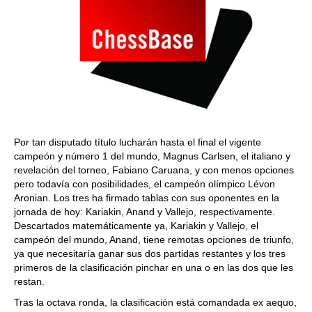
Por tan disputado título lucharán hasta el final el vigente
campeón y número 1 del mundo, Magnus Carlsen, el italiano y
revelación del torneo, Fabiano Caruana, y con menos opciones
pero todavía con posibilidades, el campeón olímpico Lévon
Aronian. Los tres ha firmado tablas con sus oponentes en la
jornada de hoy: Kariakin, Anand y Vallejo, respectivamente.
Descartados matemáticamente ya, Kariakin y Vallejo, el
campeón del mundo, Anand, tiene remotas opciones de triunfo,
ya que necesitaría ganar sus dos partidas restantes y los tres
primeros de la clasificación pinchar en una o en las dos que les
restan.
Tras la octava ronda, la clasificación está comandada ex aequo,