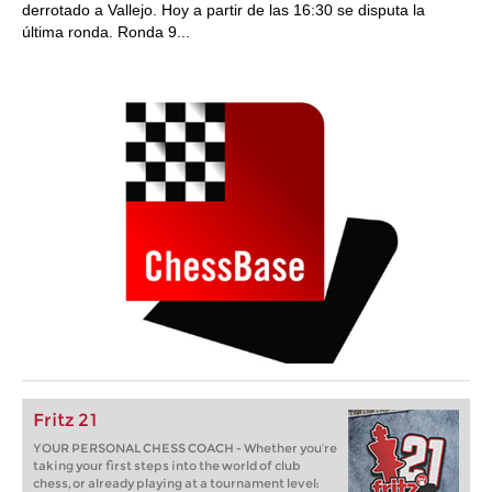
derrotado a Vallejo. Hoy a partir de las 16:30 se disputa la
última ronda. Ronda 9...
Fritz 21
YOUR PERSONAL CHESS COACH - Whether you’re
taking your first steps into the world of club
chess, or already playing at a tournament level: