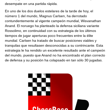
desempate en una partida rápida.
En uno de los dos duelos estelares de la tarde de hoy, el
número 1 del mundo, Magnus Carlsen, ha derrotado
contundentemente al vigente campeón mundial, Wisvanathan
Anand. El noruego ha planteado la defensa siciliana variante
Rossolimo, en continuidad con su estrategia de los últimos
tiempos de jugar aperturas poco frecuentes entre la élite
mundial. Carlsen ha tratado de buscar posiciones viables y
tranquilas que resultasen desconocidas a su contrincante. Esta
estrategia le ha rendido un excelente resultado ante el campeón
del mundo, puesto que Anand no ha encontrado el plan correcto
de defensa y su posición ha colapsado en tan sólo 30 jugadas.