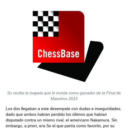
So recibe la txapela que lo inviste como ganador de la Final de
Maestros 2015
Los dos llegaban a este desempate con dudas e inseguridades,
dado que ambos habían perdido los últimos que habían
disputado contra un mismo rival, el americano Nakamura. Sin
embargo, a priori, era So el que partía como favorito, por su