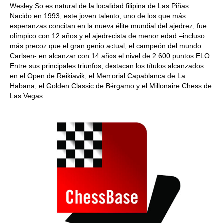
Wesley So es natural de la localidad filipina de Las Piñas.
Nacido en 1993, este joven talento, uno de los que más
esperanzas concitan en la nueva élite mundial del ajedrez, fue
olímpico con 12 años y el ajedrecista de menor edad –incluso
más precoz que el gran genio actual, el campeón del mundo
Carlsen- en alcanzar con 14 años el nivel de 2.600 puntos ELO.
Entre sus principales triunfos, destacan los títulos alcanzados
en el Open de Reikiavik, el Memorial Capablanca de La
Habana, el Golden Classic de Bérgamo y el Millonaire Chess de
Las Vegas.