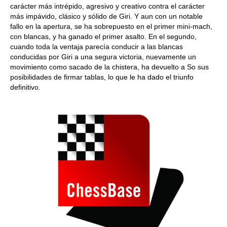
carácter más intrépido, agresivo y creativo contra el carácter
más impávido, clásico y sólido de Giri. Y aun con un notable
fallo en la apertura, se ha sobrepuesto en el primer mini-mach,
con blancas, y ha ganado el primer asalto. En el segundo,
cuando toda la ventaja parecía conducir a las blancas
conducidas por Giri a una segura victoria, nuevamente un
movimiento como sacado de la chistera, ha devuelto a So sus
posibilidades de firmar tablas, lo que le ha dado el triunfo
definitivo.