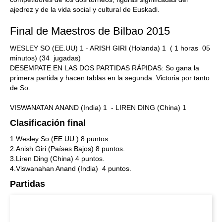
ajedrez y de la vida social y cultural de Euskadi.
Final de Maestros de Bilbao 2015
WESLEY SO (EE.UU) 1 - ARISH GIRI (Holanda) 1 ( 1 horas 05
minutos) (34 jugadas)
DESEMPATE EN LAS DOS PARTIDAS RÁPIDAS: So gana la
primera partida y hacen tablas en la segunda. Victoria por tanto
de So.
VISWANATAN ANAND (India) 1 - LIREN DING (China) 1
Clasificación final
1.Wesley So (EE.UU.) 8 puntos.
2.Anish Giri (Países Bajos) 8 puntos.
3.Liren Ding (China) 4 puntos.
4.Viswanahan Anand (India) 4 puntos.
Partidas