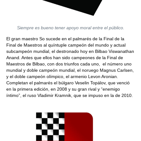
Siempre es bueno tener apoyo moral entre el público.
El gran maestro So sucede en el palmarés de la Final de la
Final de Maestros al quíntuple campeón del mundo y actual
subcampeón mundial, el destronado hoy en Bilbao Viswanathan
Anand. Antes que ellos han sido campeones de la Final de
Maestros de Bilbao, con dos triunfos cada uno, el número uno
mundial y doble campeón mundial, el noruego Magnus Carlsen,
y el doble campeón olímpico, el armenio Levon Aronian.
Completan el palmarés el búlgaro Veselin Topálov, que venció
en la primera edición, en 2008 y su gran rival y “enemigo
íntimo”, el ruso Vladimir Kramnik, que se impuso en la de 2010.