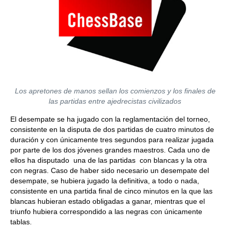
Los apretones de manos sellan los comienzos y los finales de
las partidas entre ajedrecistas civilizados
El desempate se ha jugado con la reglamentación del torneo,
consistente en la disputa de dos partidas de cuatro minutos de
duración y con únicamente tres segundos para realizar jugada
por parte de los dos jóvenes grandes maestros. Cada uno de
ellos ha disputado una de las partidas con blancas y la otra
con negras. Caso de haber sido necesario un desempate del
desempate, se hubiera jugado la definitiva, a todo o nada,
consistente en una partida final de cinco minutos en la que las
blancas hubieran estado obligadas a ganar, mientras que el
triunfo hubiera correspondido a las negras con únicamente
tablas.