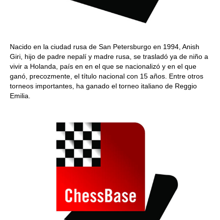
Nacido en la ciudad rusa de San Petersburgo en 1994, Anish
Giri, hijo de padre nepalí y madre rusa, se trasladó ya de niño a
vivir a Holanda, país en en el que se nacionalizó y en el que
ganó, precozmente, el título nacional con 15 años. Entre otros
torneos importantes, ha ganado el torneo italiano de Reggio
Emilia.