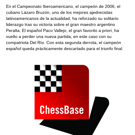
En el Campeonato Iberoamericano, el campeón de 2006, el
cubano Lázaro Bruzón, uno de los mejores ajedrecistas
latinoamericanos de la actualidad, ha reforzado su solitario
liderazgo tras su victoria sobre el gran maestro argentino
Peralta. El español Paco Vallejo, el gran favorito a priori, ha
vuelto a perder una nueva partida, en este caso con su
compatriota Del Río. Con esta segunda derrota, el campeón
español queda prácticamente descartado para el triunfo final.