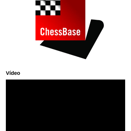
Vídeo