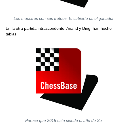
Los maestros con sus trofeos. El cubierto es el ganador
En la otra partida intrascendente, Anand y Ding, han hecho
tablas.
Parece que 2015 está siendo el año de So