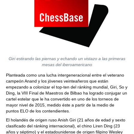
Giri estirando las piernas y echando un vistazo a las primeras
mesas del iberoamericano
Planteada como una lucha intergeneracional entre el veterano
campeón Anand y los jóvenes veinteañeros que están
empezando a colonizar el top-ten del ránking mundial, Giri, So y
Ding, la VIII Final de Maestros de Bilbao ha logrado conjugar un
cartel estelar que le ha convertido en uno de los torneos de
mayor nivel de 2015, medido éste a partir de la medio de
puntos ELO de los contendientes.
El holandés de origen ruso Anish Giri (21 años de edad y sexto
clasificado del ránking internacional), el chino Liren Ding (23
años y séptimo) y el estadounidense de origen filipino Wesley