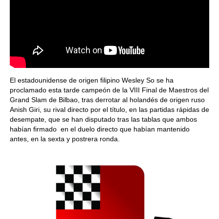
El estadounidense de origen filipino Wesley So se ha
proclamado esta tarde campeón de la VIII Final de Maestros del
Grand Slam de Bilbao, tras derrotar al holandés de origen ruso
Anish Giri, su rival directo por el título, en las partidas rápidas de
desempate, que se han disputado tras las tablas que ambos
habían firmado en el duelo directo que habían mantenido
antes, en la sexta y postrera ronda.