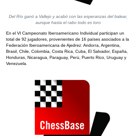
Del Río ganó a Vallejo y acabó con las esperanzas del balear,
aunque hasta el rabo todo es toro
En el VI Campeonato Iberoamericano Individual participan un
total de 92 jugadores, provenientes de 16 países asociados a la
Federación Iberoamericana de Ajedrez: Andorra, Argentina,
Brasil, Chile, Colombia, Costa Rica, Cuba, El Salvador, España,
Honduras, Nicaragua, Paraguay, Perú, Puerto Rico, Uruguay y
Venezuela.