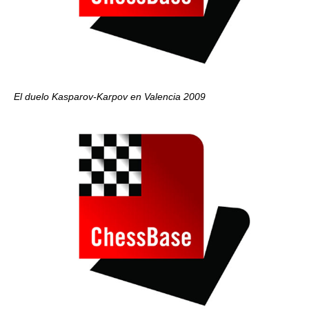
El duelo Kasparov-Karpov en Valencia 2009