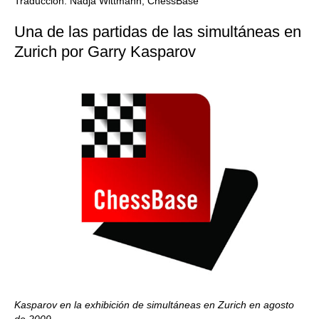
Traducción: Nadja Wittmann, ChessBase
Una de las partidas de las simultáneas en
Zurich por Garry Kasparov
Kasparov en la exhibición de simultáneas en Zurich en agosto