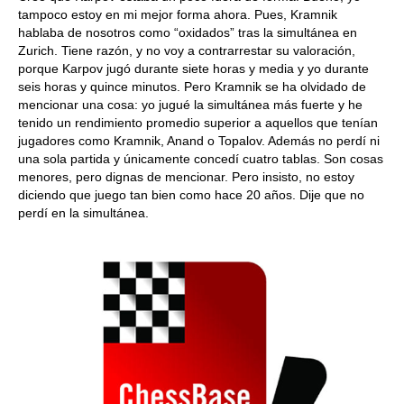
tampoco estoy en mi mejor forma ahora. Pues, Kramnik
hablaba de nosotros como “oxidados” tras la simultánea en
Zurich. Tiene razón, y no voy a contrarrestar su valoración,
porque Karpov jugó durante siete horas y media y yo durante
seis horas y quince minutos. Pero Kramnik se ha olvidado de
mencionar una cosa: yo jugué la simultánea más fuerte y he
tenido un rendimiento promedio superior a aquellos que tenían
jugadores como Kramnik, Anand o Topalov. Además no perdí ni
una sola partida y únicamente concedí cuatro tablas. Son cosas
menores, pero dignas de mencionar. Pero insisto, no estoy
diciendo que juego tan bien como hace 20 años. Dije que no
perdí en la simultánea.