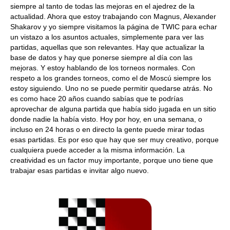
siempre al tanto de todas las mejoras en el ajedrez de la
actualidad. Ahora que estoy trabajando con Magnus, Alexander
Shakarov y yo siempre visitamos la página de TWIC para echar
un vistazo a los asuntos actuales, simplemente para ver las
partidas, aquellas que son relevantes. Hay que actualizar la
base de datos y hay que ponerse siempre al día con las
mejoras. Y estoy hablando de los torneos normales. Con
respeto a los grandes torneos, como el de Moscú siempre los
estoy siguiendo. Uno no se puede permitir quedarse atrás. No
es como hace 20 años cuando sabías que te podrías
aprovechar de alguna partida que había sido jugada en un sitio
donde nadie la había visto. Hoy por hoy, en una semana, o
incluso en 24 horas o en directo la gente puede mirar todas
esas partidas. Es por eso que hay que ser muy creativo, porque
cualquiera puede acceder a la misma información. La
creatividad es un factor muy importante, porque uno tiene que
trabajar esas partidas e invitar algo nuevo.