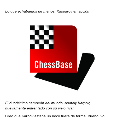
Lo que echábamos de menos: Kasparov en acción
El duodécimo campeón del mundo, Anatoly Karpov,
nuevamente enfrentado con su viejo rival
Creo que Karpov estaba un poco fuera de forma. Bueno, yo