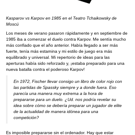
Kasparov vs Karpov en 1985 en el Teatro Tchaikowsky de
Moscú
Los meses de verano pasaron rápidamente y en septiembre de
1985 iba a comenzar el duelo contra Karpov. Me sentía mucho
más confiado que el año anterior. Había llegado a ser más
fuerte, tenía más estamina y mi estilo de juego era más
equilibrado y universal. Mi repertorio de ideas para las
aperturas había sido reforzado y, ¡estaba preparado para una
nueva batalla contra el poderoso Karpov!
En 1972, Fischer llevar consigo un libro de color rojo con
las partidas de Spassky siempre y a donde fuera. Eso
parecía una manera muy extrema a la hora de
prepararse para un duelo. ¿Ud. nos podría revelar su
idea sobre cómo se debería preparar un jugador de elite
de la actualidad de manera idónea para una
competición?
Es imposible prepararse sin el ordenador. Hay que estar