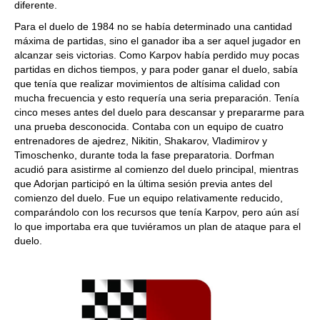
diferente.
Para el duelo de 1984 no se había determinado una cantidad
máxima de partidas, sino el ganador iba a ser aquel jugador en
alcanzar seis victorias. Como Karpov había perdido muy pocas
partidas en dichos tiempos, y para poder ganar el duelo, sabía
que tenía que realizar movimientos de altísima calidad con
mucha frecuencia y esto requería una seria preparación. Tenía
cinco meses antes del duelo para descansar y prepararme para
una prueba desconocida. Contaba con un equipo de cuatro
entrenadores de ajedrez, Nikitin, Shakarov, Vladimirov y
Timoschenko, durante toda la fase preparatoria. Dorfman
acudió para asistirme al comienzo del duelo principal, mientras
que Adorjan participó en la última sesión previa antes del
comienzo del duelo. Fue un equipo relativamente reducido,
comparándolo con los recursos que tenía Karpov, pero aún así
lo que importaba era que tuviéramos un plan de ataque para el
duelo.