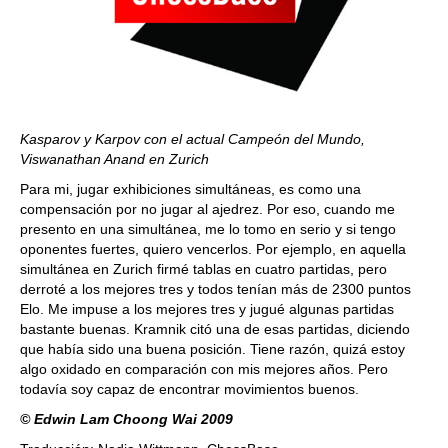
Kasparov y Karpov con el actual Campeón del Mundo,
Viswanathan Anand en Zurich
Para mi, jugar exhibiciones simultáneas, es como una
compensación por no jugar al ajedrez. Por eso, cuando me
presento en una simultánea, me lo tomo en serio y si tengo
oponentes fuertes, quiero vencerlos. Por ejemplo, en aquella
simultánea en Zurich firmé tablas en cuatro partidas, pero
derroté a los mejores tres y todos tenían más de 2300 puntos
Elo. Me impuse a los mejores tres y jugué algunas partidas
bastante buenas. Kramnik citó una de esas partidas, diciendo
que había sido una buena posición. Tiene razón, quizá estoy
algo oxidado en comparación con mis mejores años. Pero
todavía soy capaz de encontrar movimientos buenos.
© Edwin Lam Choong Wai 2009