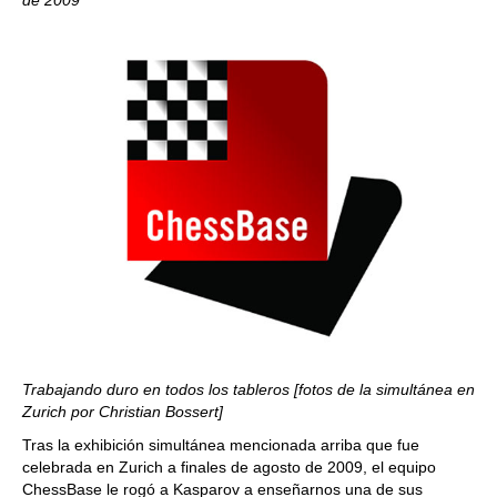
de 2009
Trabajando duro en todos los tableros [fotos de la simultánea en
Zurich por Christian Bossert]
Tras la exhibición simultánea mencionada arriba que fue
celebrada en Zurich a finales de agosto de 2009, el equipo
ChessBase le rogó a Kasparov a enseñarnos una de sus