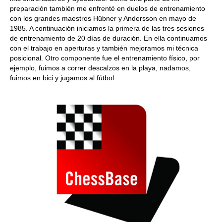
preparación también me enfrenté en duelos de entrenamiento
con los grandes maestros Hübner y Andersson en mayo de
1985. A continuación iniciamos la primera de las tres sesiones
de entrenamiento de 20 días de duración. En ella continuamos
con el trabajo en aperturas y también mejoramos mi técnica
posicional. Otro componente fue el entrenamiento físico, por
ejemplo, fuimos a correr descalzos en la playa, nadamos,
fuimos en bici y jugamos al fútbol.