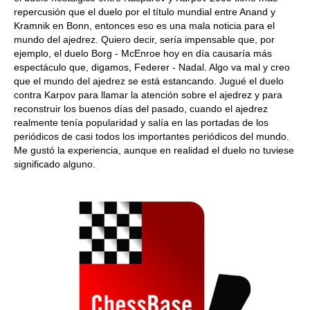
repercusión que el duelo por el título mundial entre Anand y
Kramnik en Bonn, entonces eso es una mala noticia para el
mundo del ajedrez. Quiero decir, sería impensable que, por
ejemplo, el duelo Borg - McEnroe hoy en día causaría más
espectáculo que, digamos, Federer - Nadal. Algo va mal y creo
que el mundo del ajedrez se está estancando. Jugué el duelo
contra Karpov para llamar la atención sobre el ajedrez y para
reconstruir los buenos días del pasado, cuando el ajedrez
realmente tenía popularidad y salía en las portadas de los
periódicos de casi todos los importantes periódicos del mundo.
Me gustó la experiencia, aunque en realidad el duelo no tuviese
significado alguno.