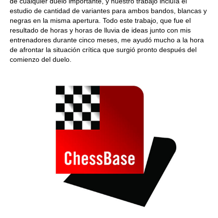
de cualquier duelo importante, y nuestro trabajo incluía el
estudio de cantidad de variantes para ambos bandos, blancas y
negras en la misma apertura. Todo este trabajo, que fue el
resultado de horas y horas de lluvia de ideas junto con mis
entrenadores durante cinco meses, me ayudó mucho a la hora
de afrontar la situación crítica que surgió pronto después del
comienzo del duelo.