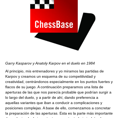
Garry Kasparov y Anatoly Karpov en el duelo en 1984
Al principio, mis entrenadores y yo miramos las partidas de
Karpov y creamos un esquema de su competitividad y
creatividad, centrándonos especialmente en los puntos fuertes y
flacos de su juego. A continuación preparamos una lista de
aperturas de las que nos parecía probable que podrían surgir a
lo largo del duelo, y a partir de ahí, dando preferencia a
aquellas variantes que iban a conducir a complicaciones y
posiciones complejas. A base de ello, comenzamos a concretar
la preparación de las aperturas. Esta es la parte más importante