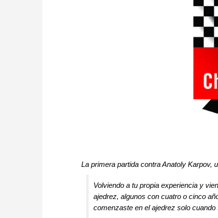
La primera partida contra Anatoly Karpov,
Volviendo a tu propia experiencia y v
ajedrez, algunos con cuatro o cinco a
comenzaste en el ajedrez solo cuando 