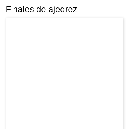
Finales de ajedrez