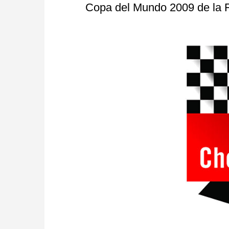
Copa del Mundo 2009 de la 