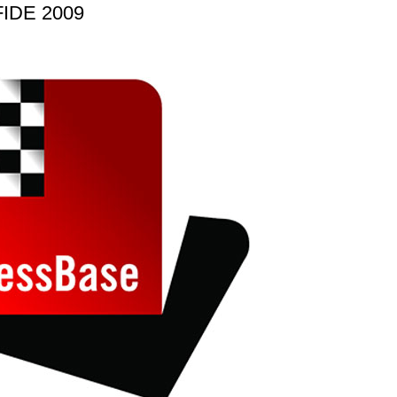
FIDE 2009