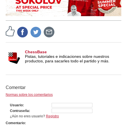
ChessBase
Pistas, tutoriales e indicaciones sobre nuestros
productos, para sacarles todo el partido y más.
Comentar
Normas sobre los comentarios
Usuario
Contraseña
¿Aún no eres usuario?
Registro
Comentario