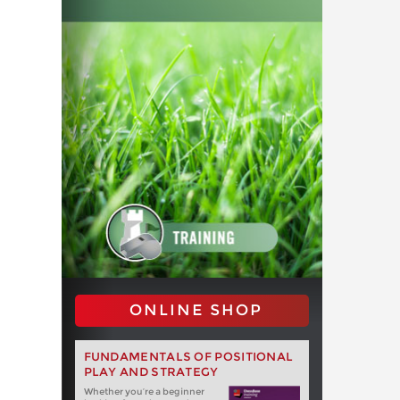
ONLINE SHOP
FUNDAMENTALS OF POSITIONAL
PLAY AND STRATEGY
Whether you‘re a beginner