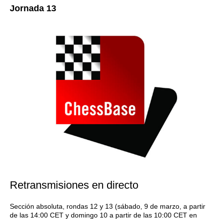
Jornada 13
Retransmisiones en directo
Sección absoluta, rondas 12 y 13 (sábado, 9 de marzo, a partir
de las 14:00 CET y domingo 10 a partir de las 10:00 CET en