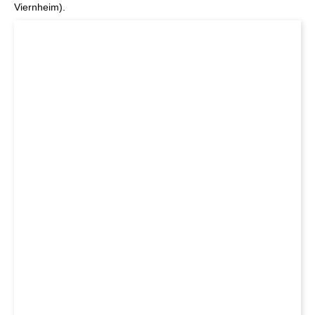
Viernheim).