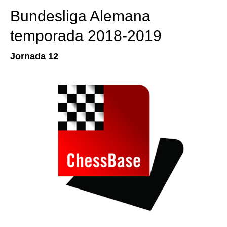
Bundesliga Alemana
temporada 2018-2019
Jornada 12