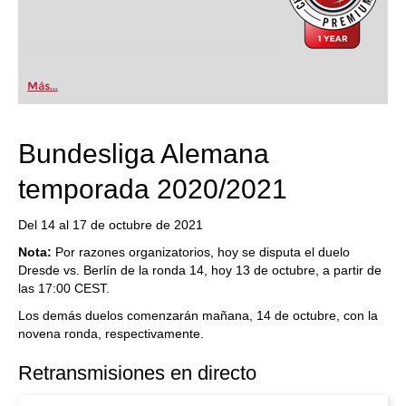
Más...
Bundesliga Alemana
temporada 2020/2021
Del 14 al 17 de octubre de 2021
Nota:
Por razones organizatorios, hoy se disputa el duelo
Dresde vs. Berlín de la ronda 14, hoy 13 de octubre, a partir de
las 17:00 CEST.
Los demás duelos comenzarán mañana, 14 de octubre, con la
novena ronda, respectivamente.
Retransmisiones en directo