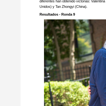
diferentes han obtenido victorias: Valenti
Unidos) y Tan Zhongyi (China).
Resultados - Ronda 9