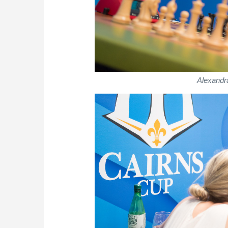
Alexandr