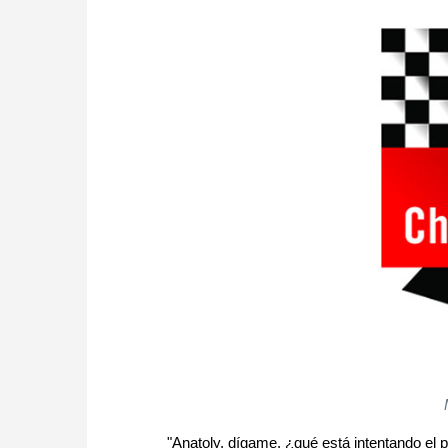
"Anatoly, dígame, ¿qué está intentando el p