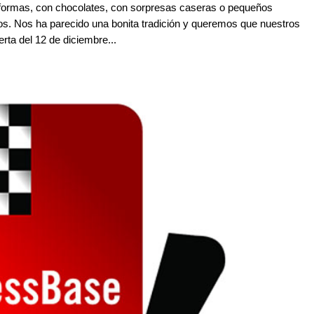
ormas, con chocolates, con sorpresas caseras o pequeños
s. Nos ha parecido una bonita tradición y queremos que nuestros
erta del 12 de diciembre...