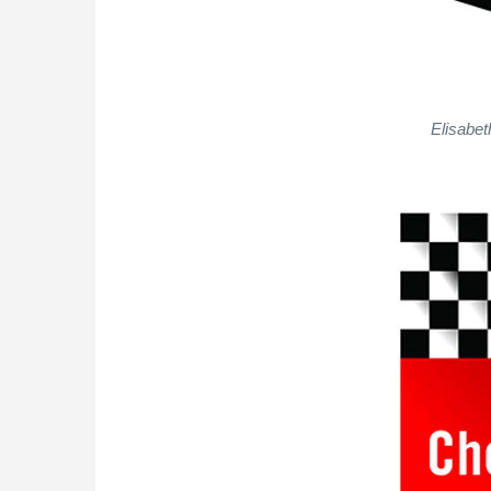
Elisabet