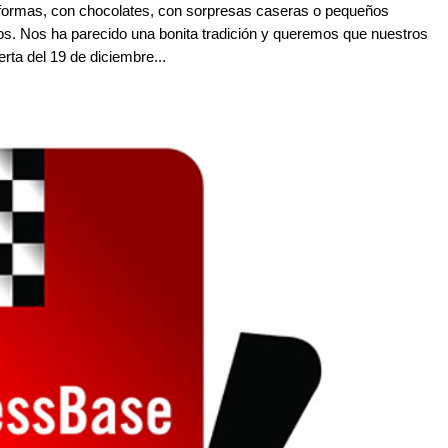
ormas, con chocolates, con sorpresas caseras o pequeños
s. Nos ha parecido una bonita tradición y queremos que nuestros
erta del 19 de diciembre...