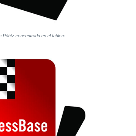
h Pähtz concentrada en el tablero