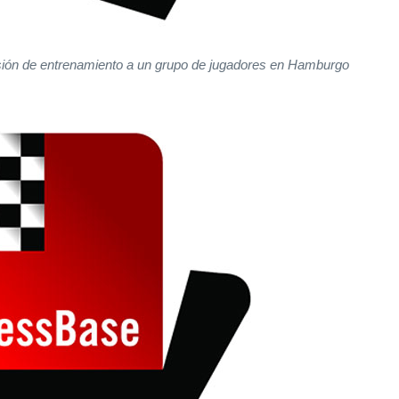
sión de entrenamiento a un grupo de jugadores en Hamburgo