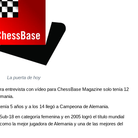
La puerta de hoy
ra entrevista con vídeo para ChessBase Magazine solo tenía 12
emania.
tenía 5 años y a los 14 llegó a Campeona de Alemania.
-18 en categoría femenina y en 2005 logró el título mundial
como la mejor jugadora de Alemania y una de las mejores del