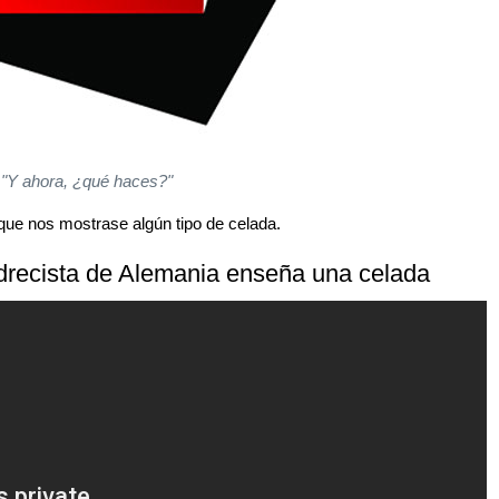
"Y ahora, ¿qué haces?"
que nos mostrase algún tipo de celada.
edrecista de Alemania enseña una celada