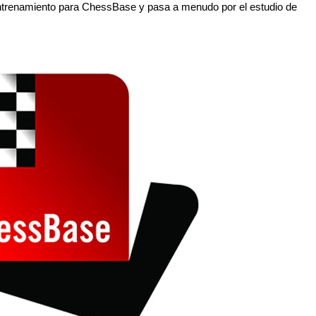
trenamiento para ChessBase y pasa a menudo por el estudio de