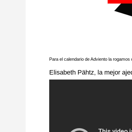
Para el calendario de Adviento la rogamos 
Elisabeth Pähtz, la mejor aj