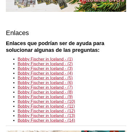
Enlaces
Enlaces que podrían ser de ayuda para
solucionar algunas de las preguntas:
Bobby Fischer in Iceland - (1)
Bobby Fischer in Iceland - (2)
Bobby Fischer in Iceland - (3)
Bobby Fischer in Iceland - (4)
Bobby Fischer in Iceland - (5)
Bobby Fischer in Iceland - (6)
Bobby Fischer in Iceland - (7)
Bobby Fischer in Iceland - (8)
Bobby Fischer in Iceland - (9)
Bobby Fischer in Iceland - (10)
Bobby Fischer in Iceland - (11)
Bobby Fischer in Iceland - (12)
Bobby Fischer in Iceland - (13)
Bobby Fischer in Iceland - (14)