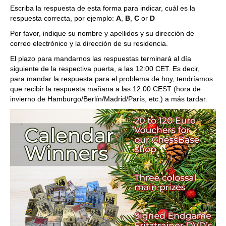
Escriba la respuesta de esta forma para indicar, cuál es la
respuesta correcta, por ejemplo:
A
,
B
,
C
or
D
Por favor, indique su nombre y apellidos y su dirección de
correo electrónico y la dirección de su residencia.
El plazo para mandarnos las respuestas terminará al día
siguiente de la respectiva puerta, a las 12:00 CET. Es decir,
para mandar la respuesta para el problema de hoy, tendríamos
que recibir la respuesta mañana a las 12:00 CEST (hora de
invierno de Hamburgo/Berlín/Madrid/París, etc.) a más tardar.