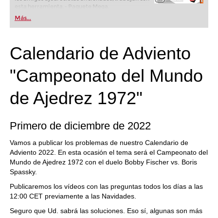
esta herramienta. - Paquete Mega.
Más...
Calendario de Adviento
"Campeonato del Mundo
de Ajedrez 1972"
Primero de diciembre de 2022
Vamos a publicar los problemas de nuestro Calendario de
Adviento 2022. En esta ocasión el tema será el Campeonato del
Mundo de Ajedrez 1972 con el duelo Bobby Fischer vs. Boris
Spassky.
Publicaremos los vídeos con las preguntas todos los días a las
12:00 CET previamente a las Navidades.
Seguro que Ud. sabrá las soluciones. Eso sí, algunas son más