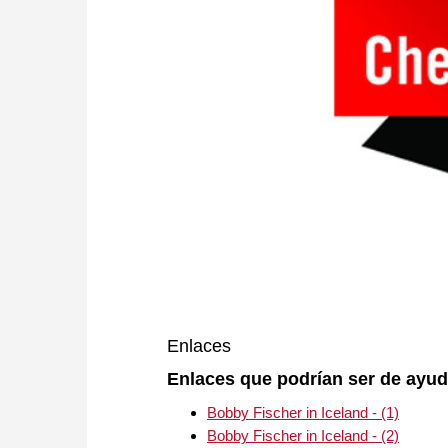
Enlaces
Enlaces que podrían ser de ayud
Bobby Fischer in Iceland - (1)
Bobby Fischer in Iceland - (2)