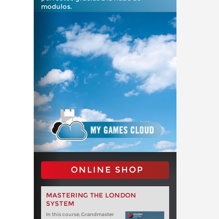
modulos.
ONLINE SHOP
MASTERING THE LONDON
SYSTEM
In this course, Grandmaster