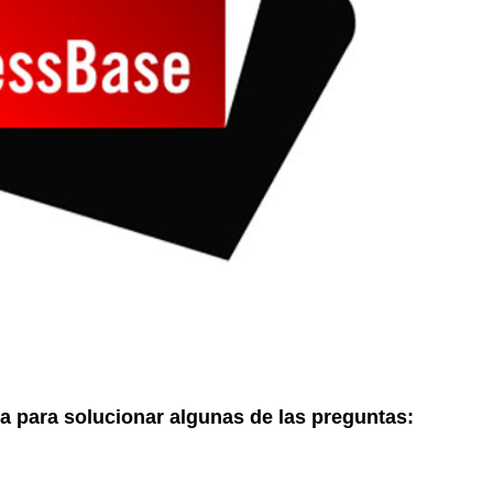
a para solucionar algunas de las preguntas: