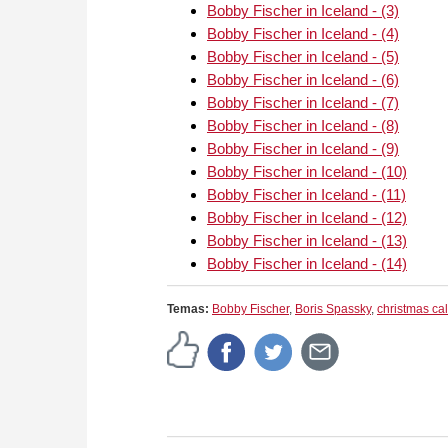
Bobby Fischer in Iceland - (3)
Bobby Fischer in Iceland - (4)
Bobby Fischer in Iceland - (5)
Bobby Fischer in Iceland - (6)
Bobby Fischer in Iceland - (7)
Bobby Fischer in Iceland - (8)
Bobby Fischer in Iceland - (9)
Bobby Fischer in Iceland - (10)
Bobby Fischer in Iceland - (11)
Bobby Fischer in Iceland - (12)
Bobby Fischer in Iceland - (13)
Bobby Fischer in Iceland - (14)
Temas:
Bobby Fischer
,
Boris Spassky
,
christmas ca