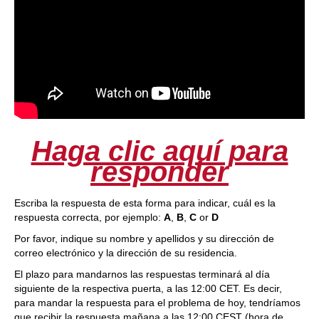
Haga clic aquí para
responder
Escriba la respuesta de esta forma para indicar, cuál es la
respuesta correcta, por ejemplo:
A
,
B
,
C
or
D
Por favor, indique su nombre y apellidos y su dirección de
correo electrónico y la dirección de su residencia.
El plazo para mandarnos las respuestas terminará al día
siguiente de la respectiva puerta, a las 12:00 CET. Es decir,
para mandar la respuesta para el problema de hoy, tendríamos
que recibir la respuesta mañana a las 12:00 CEST (hora de