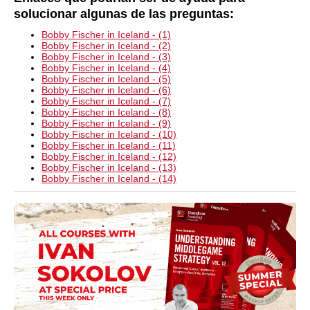
solucionar algunas de las preguntas:
Bobby Fischer in Iceland - (1)
Bobby Fischer in Iceland - (2)
Bobby Fischer in Iceland - (3)
Bobby Fischer in Iceland - (4)
Bobby Fischer in Iceland - (5)
Bobby Fischer in Iceland - (6)
Bobby Fischer in Iceland - (7)
Bobby Fischer in Iceland - (8)
Bobby Fischer in Iceland - (9)
Bobby Fischer in Iceland - (10)
Bobby Fischer in Iceland - (11)
Bobby Fischer in Iceland - (12)
Bobby Fischer in Iceland - (13)
Bobby Fischer in Iceland - (14)