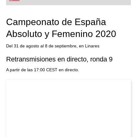
Campeonato de España
Absoluto y Femenino 2020
Del 31 de agosto al 8 de septiembre, en Linares
Retransmisiones en directo, ronda 9
A partir de las 17:00 CEST en directo.