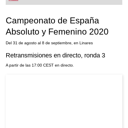
Campeonato de España
Absoluto y Femenino 2020
Del 31 de agosto al 8 de septiembre, en Linares
Retransmisiones en directo, ronda 3
A partir de las 17:00 CEST en directo.