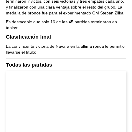
terminaron invictos, con seis victorias y tres empates cada uno,
y finalizaron con una clara ventaja sobre el resto del grupo. La
medalla de bronce fue para el experimentado GM Stepan Zilka.
Es destacable que solo 16 de las 45 partidas terminaron en
tablas:
Clasificación final
La convincente victoria de Navara en la última ronda le permitió
llevarse el título:
Todas las partidas