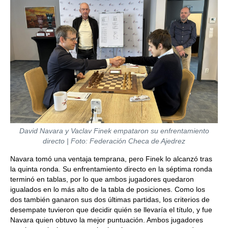
David Navara y Vaclav Finek empataron su enfrentamiento
directo | Foto: Federación Checa de Ajedrez
Navara tomó una ventaja temprana, pero Finek lo alcanzó tras
la quinta ronda. Su enfrentamiento directo en la séptima ronda
terminó en tablas, por lo que ambos jugadores quedaron
igualados en lo más alto de la tabla de posiciones. Como los
dos también ganaron sus dos últimas partidas, los criterios de
desempate tuvieron que decidir quién se llevaría el título, y fue
Navara quien obtuvo la mejor puntuación. Ambos jugadores