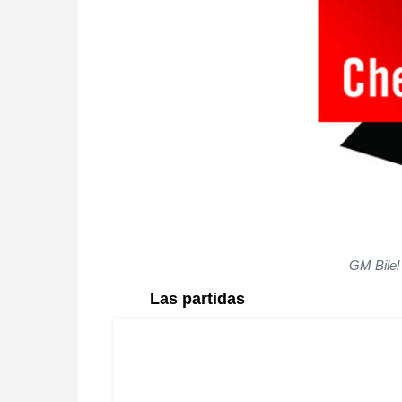
GM Bilel
Las partidas