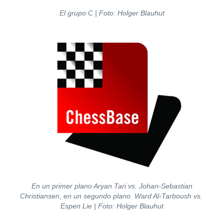
El grupo C
| Foto: Holger Blauhut
En un primer plano Aryan Tari vs. Johan-Sebastian
Christiansen, en un segundo plano Ward Al-Tarboush vs.
Espen Lie
| Foto: Holger Blauhut