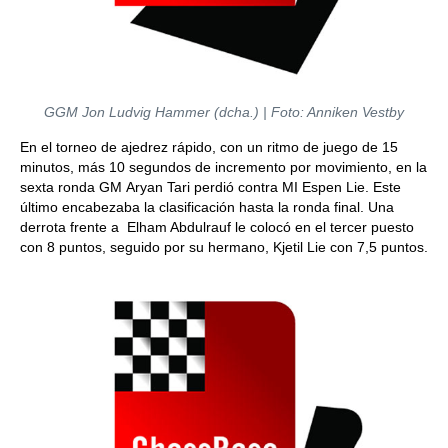
GGM Jon Ludvig Hammer (dcha.) | Foto: Anniken Vestby
En el torneo de ajedrez rápido, con un ritmo de juego de 15
minutos, más 10 segundos de incremento por movimiento, en la
sexta ronda GM Aryan Tari perdió contra MI Espen Lie. Este
último encabezaba la clasificación hasta la ronda final. Una
derrota frente a Elham Abdulrauf le colocó en el tercer puesto
con 8 puntos, seguido por su hermano, Kjetil Lie con 7,5 puntos.