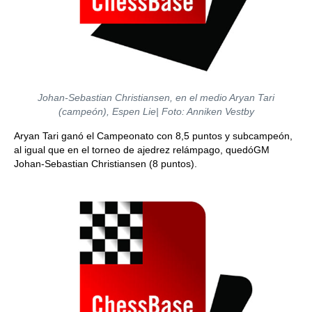
Johan-Sebastian Christiansen, en el medio Aryan Tari
(campeón), Espen Lie| Foto: Anniken Vestby
Aryan Tari ganó el Campeonato con 8,5 puntos y subcampeón,
al igual que en el torneo de ajedrez relámpago, quedóGM
Johan-Sebastian Christiansen (8 puntos).