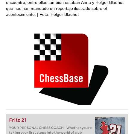
encuentro, entre ellos también estaban Anna y Holger Blauhut
que nos han mandado un reportaje ilustrado sobre el
acontecimiento. | Foto: Holger Blauhut
Fritz 21
YOUR PERSONAL CHESS COACH - Whether you’re
taking your first steps into the world of club