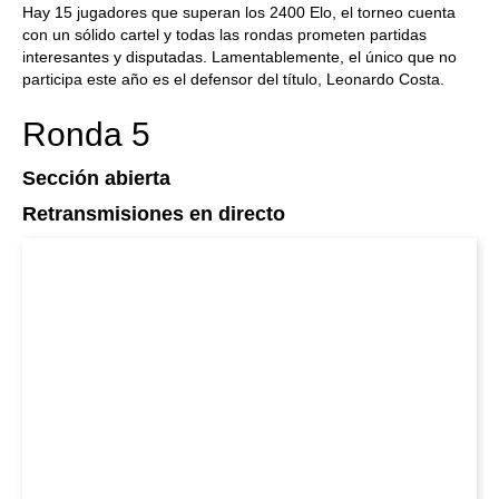
Hay 15 jugadores que superan los 2400 Elo, el torneo cuenta
con un sólido cartel y todas las rondas prometen partidas
interesantes y disputadas. Lamentablemente, el único que no
participa este año es el defensor del título, Leonardo Costa.
Ronda 5
Sección abierta
Retransmisiones en directo