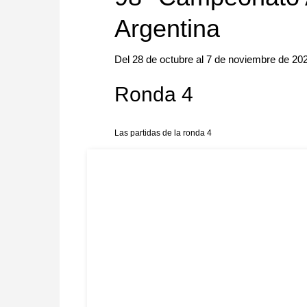
Argentina
Del 28 de octubre al 7 de noviembre de 20
Ronda 4
Las partidas de la ronda 4