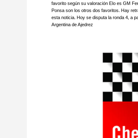
favorito según su valoración Elo es GM Fe
Ponsa son los otros dos favoritos. Hay ret
esta noticia. Hoy se disputa la ronda 4, a p
Argentina de Ajedrez