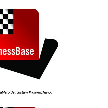
 tablero de Rustam Kasimdzhanov