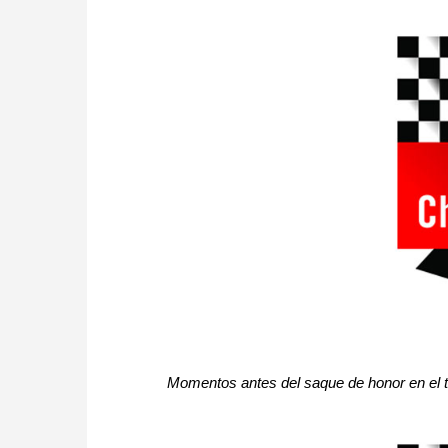
Momentos antes del saque de honor
en el