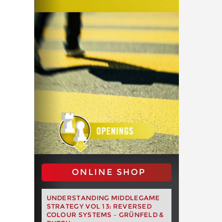
ONLINE SHOP
UNDERSTANDING MIDDLEGAME
STRATEGY VOL 13: REVERSED
COLOUR SYSTEMS – GRÜNFELD &