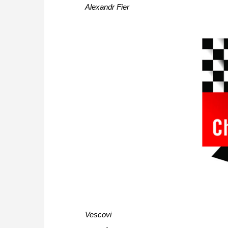
Alexandr Fier
Vescovi