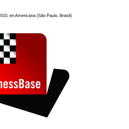
2010, en Americana (São Paulo, Brasil)