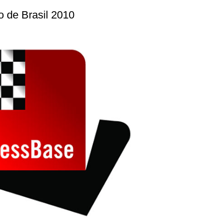
 de Brasil 2010