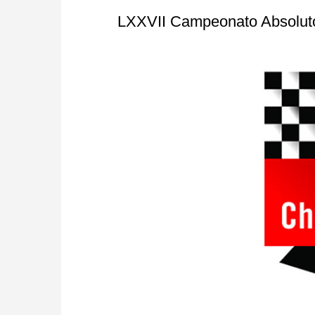
LXXVII Campeonato Absoluto