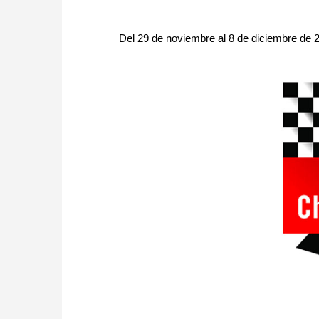
Del 29 de noviembre al 8 de diciembre de 