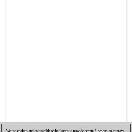
We use cookies and comparable technologies to provide certain functions, to improve