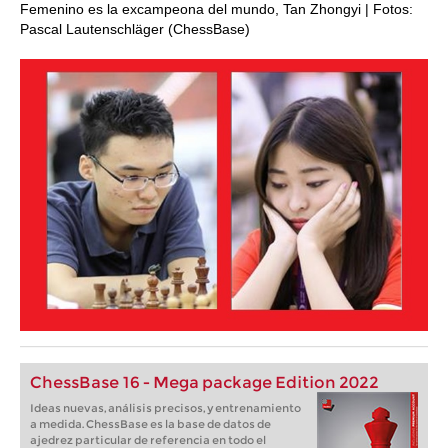
Femenino es la excampeona del mundo, Tan Zhongyi | Fotos:
Pascal Lautenschläger (ChessBase)
ChessBase 16 - Mega package Edition 2022
Ideas nuevas, análisis precisos, y entrenamiento
a medida. ChessBase es la base de datos de
ajedrez particular de referencia en todo el