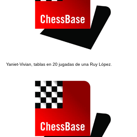
Yaniet-Vivian, tablas en 20 jugadas de una Ruy López.