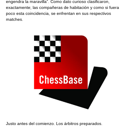
engendra la maravilla”. Como dato curioso clasificaron,
exactamente; las compañeras de habitación y como si fuera
poco esta coincidencia, se enfrentan en sus respectivos
matches.
Justo antes del comienzo. Los árbitros preparados.