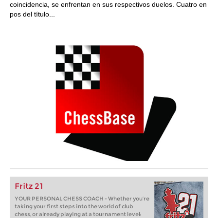
coincidencia, se enfrentan en sus respectivos duelos. Cuatro en
pos del título...
Fritz 21
YOUR PERSONAL CHESS COACH - Whether you’re
taking your first steps into the world of club
chess, or already playing at a tournament level: