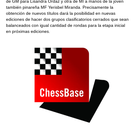
de GM para Lisandra Ordaz y otra de MI a manos de la joven
también pinareña MF Yerisbel Miranda. Precisamente la
obtención de nuevos títulos dará la posibilidad en nuevas
ediciones de hacer dos grupos clasificatorios cerrados que sean
balanceados con igual cantidad de rondas para la etapa inicial
en próximas ediciones.