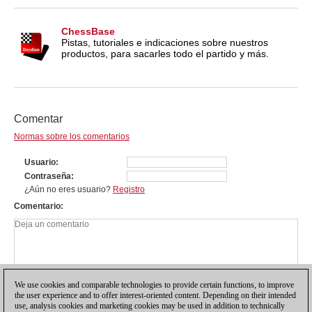
ChessBase
Pistas, tutoriales e indicaciones sobre nuestros
productos, para sacarles todo el partido y más.
Comentar
Normas sobre los comentarios
Usuario
Contraseña
¿Aún no eres usuario?
Registro
Comentario
We use cookies and comparable technologies to provide certain functions, to improve
the user experience and to offer interest-oriented content. Depending on their intended
use, analysis cookies and marketing cookies may be used in addition to technically