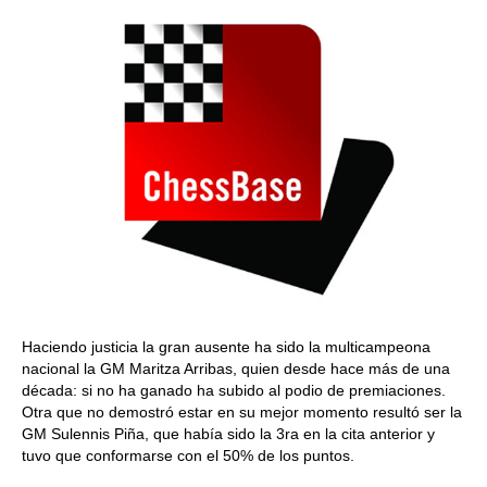
Haciendo justicia la gran ausente ha sido la multicampeona
nacional la GM Maritza Arribas, quien desde hace más de una
década: si no ha ganado ha subido al podio de premiaciones.
Otra que no demostró estar en su mejor momento resultó ser la
GM Sulennis Piña, que había sido la 3ra en la cita anterior y
tuvo que conformarse con el 50% de los puntos.