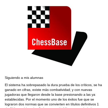
Siguiendo a mis alumnas
El sistema ha sobrepasado la dura prueba de los críticos, se ha
ganado en cifras, existe más combatividad; y con nuevas
jugadoras que llegaron desde la base presionando a las ya
establecidas. Por el momento uno de los éxitos fue que se
lograron dos normas que se convierten en títulos definitivos 1