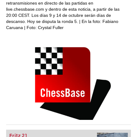
retransmisiones en directo de las partidas en
live.chessbase.com y dentro de esta noticia, a partir de las
20:00 CEST. Los días 9 y 14 de octubre serán días de
descanso. Hoy se disputa la ronda 5. | En la foto: Fabiano
Caruana | Foto: Crystal Fuller
Fritz 21