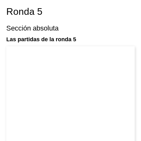
Ronda 5
Sección absoluta
Las partidas de la ronda 5