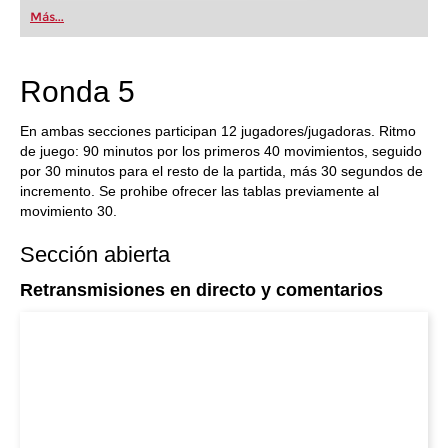
Más...
Ronda 5
En ambas secciones participan 12 jugadores/jugadoras. Ritmo
de juego: 90 minutos por los primeros 40 movimientos, seguido
por 30 minutos para el resto de la partida, más 30 segundos de
incremento. Se prohibe ofrecer las tablas previamente al
movimiento 30.
Sección abierta
Retransmisiones en directo y comentarios