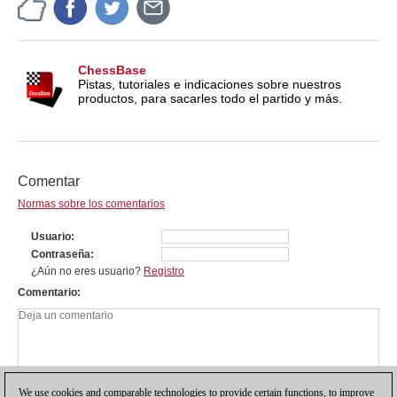
ChessBase
Pistas, tutoriales e indicaciones sobre nuestros
productos, para sacarles todo el partido y más.
Comentar
Normas sobre los comentarios
Usuario
Contraseña
¿Aún no eres usuario?
Registro
Comentario
We use cookies and comparable technologies to provide certain functions, to improve